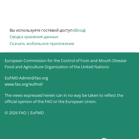
Вы используете гостевой доступ (
Вход
)
Сводка хранения данных
Скачать мобильное приложение
European Commission for the Control of Foot-and-Mouth Disease
Food and Agriculture Organization of the United Nations
EuFMD-Admin@fao.org
www.fao.org/eufmd/
The views expressed herein can in no way be taken to reflect the
official opinion of the FAO or the European Union.
© 2026 FAO | EuFMD