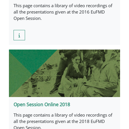
This page contains a library of video recordings of
all the presentations given at the 2016 EuFMD
Open Session.
Open Session Online 2018
This page contains a library of video recordings of
all the presentations given at the 2018 EuFMD
Open Session.