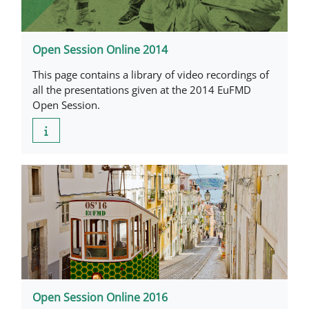
Open Session Online 2014
This page contains a library of video recordings of
all the presentations given at the 2014 EuFMD
Open Session.
Open Session Online 2016