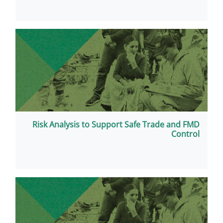
Risk Analysis to Support Saf