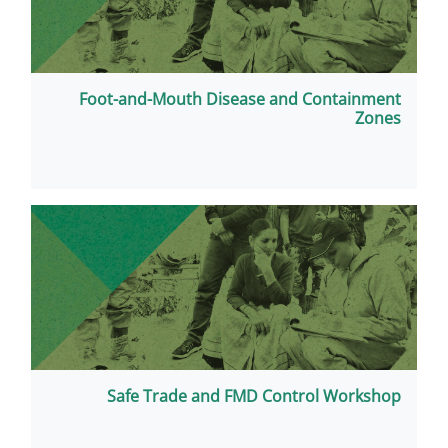
Foot-and-Mouth Disease a
Safe Trade and FMD Co