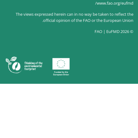
The views expressed herein can in no way
official opinion of the F