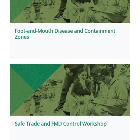
Foot-and-Mouth Disease and Containment
Zones
Safe Trade and FMD Control Workshop