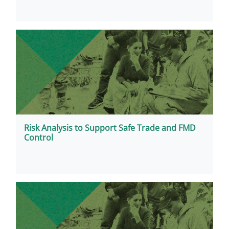
Risk Analysis to Support Safe Trade and FMD
Control