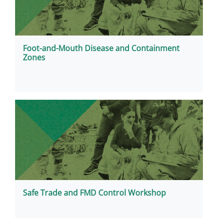
Foot-and-Mouth Disease and Containment
Zones
Safe Trade and FMD Control Workshop