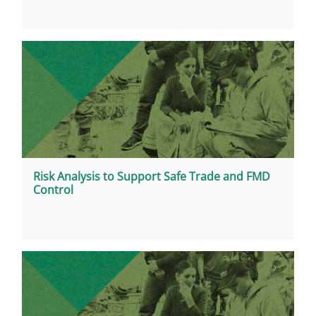
Risk Analysis to Support Safe Trade and FMD
Control