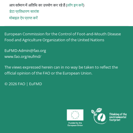
आप वर्तमान में अतिथि का उपयोग कर रहे हैं (
लॉग इन करें
)
डेटा प्रतिधारण सारांश
मोबाइल ऐप प्राप्त करें
European Commission for the Control of Foot-and-Mouth Disease
Food and Agriculture Organization of the United Nations
EuFMD-Admin@fao.org
www.fao.org/eufmd/
The views expressed herein can in no way be taken to reflect the
official opinion of the FAO or the European Union.
© 2026 FAO | EuFMD