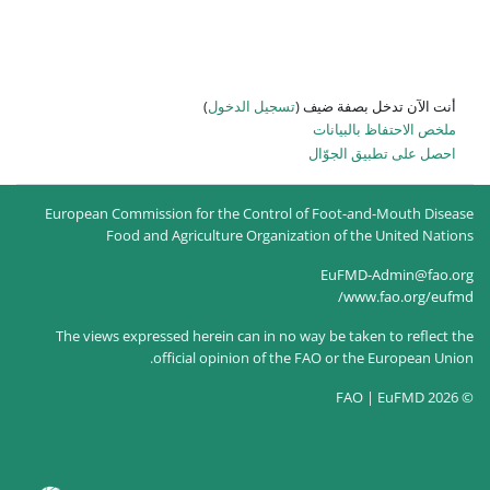
 الدخول
)
European Commission for the Co
Food and Agriculture Or
The views expressed herein can 
official opinion