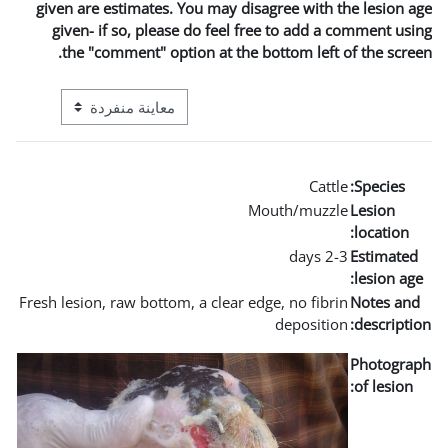
given are estimates. You may 
given- if so, please do fee
the "comment" option at t
التنقل في وضع معاينة ما بعد المرحلة الإعدادية
Fresh lesion, raw bottom, a clea