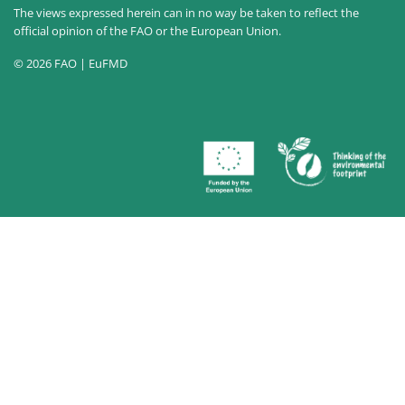
The views expressed herein can in no way be taken to reflect the
official opinion of the FAO or the European Union.
© 2026 FAO | EuFMD