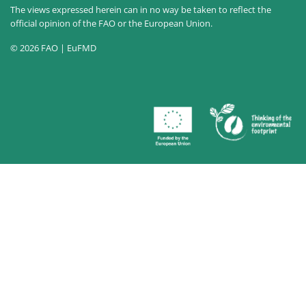
The views expressed herein can in no way be taken to reflect the
official opinion of the FAO or the European Union.
© 2026 FAO | EuFMD