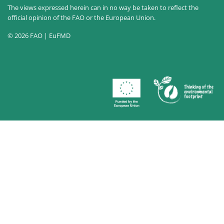
The views expressed herein can in no way be taken to reflect the
official opinion of the FAO or the European Union.
© 2026 FAO | EuFMD