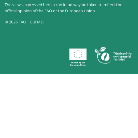
The views expressed herein can in no way be taken to reflect the
official opinion of the FAO or the European Union.
© 2026 FAO | EuFMD