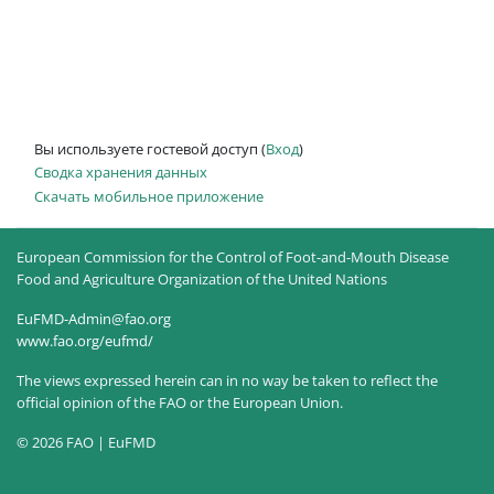
Вы используете гостевой доступ (
Вход
)
Сводка хранения данных
Скачать мобильное приложение
European Commission for the Control of Foot-and-Mouth Disease
Food and Agriculture Organization of the United Nations
EuFMD-Admin@fao.org
www.fao.org/eufmd/
The views expressed herein can in no way be taken to reflect the
official opinion of the FAO or the European Union.
© 2026 FAO | EuFMD