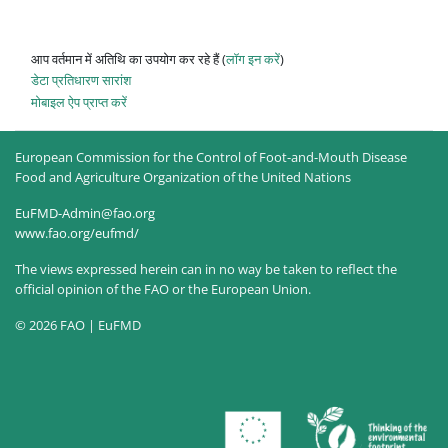
आप वर्तमान में अतिथि का उपयोग कर रहे हैं (
लॉग इन करें
)
डेटा प्रतिधारण सारांश
मोबाइल ऐप प्राप्त करें
European Commission for the Control of Foot-and-Mouth Disease
Food and Agriculture Organization of the United Nations
EuFMD-Admin@fao.org
www.fao.org/eufmd/
The views expressed herein can in no way be taken to reflect the
official opinion of the FAO or the European Union.
© 2026 FAO | EuFMD