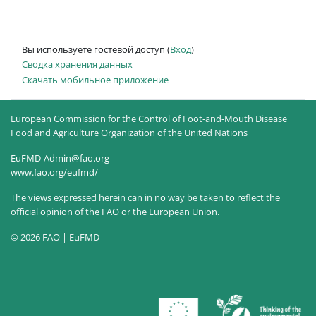
Вы используете гостевой доступ (
Вход
)
Сводка хранения данных
Скачать мобильное приложение
European Commission for the Control of Foot-and-Mouth Disease
Food and Agriculture Organization of the United Nations
EuFMD-Admin@fao.org
www.fao.org/eufmd/
The views expressed herein can in no way be taken to reflect the
official opinion of the FAO or the European Union.
© 2026 FAO | EuFMD