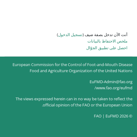
 الدخول
)
European Commission for the Co
Food and Agriculture Or
The views expressed herein can 
official opinion