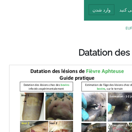
 کنید
وارد شدن
EUF
Datation des 