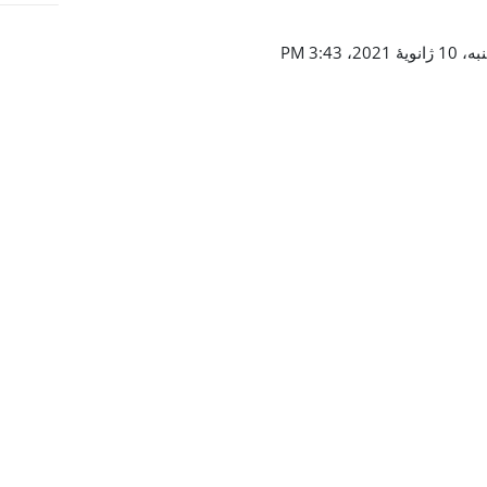
 3:43 PM