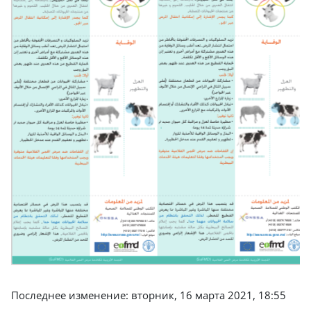
Последнее изменение: вторник, 16 марта 2021, 18:55