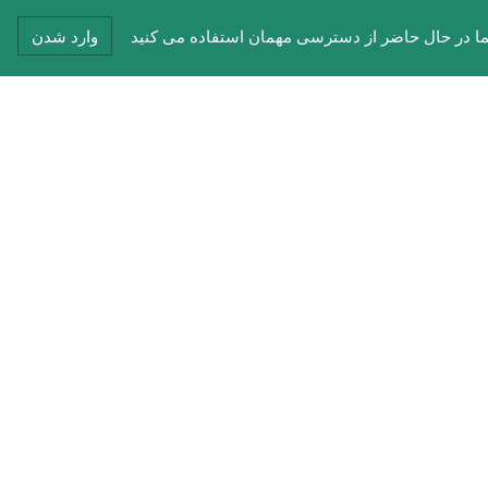
 در حال حاضر از دسترسی مهمان استفاده می کنید
وارد شدن