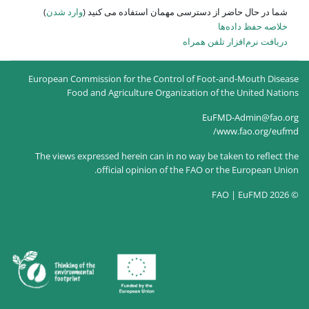
 استفاده می کنید (
وارد شدن
)
European Commission for the Co
Food and Agriculture O
The views expressed herein can
official opinion