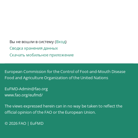
Вы не вошли в систему (
Вход
)
Сводка хранения данных
Скачать мобильное приложение
European Commission for the Control of Foot-and-Mouth Disease
Food and Agriculture Organization of the United Nations
EuFMD-Admin@fao.org
www.fao.org/eufmd/
The views expressed herein can in no way be taken to reflect the
official opinion of the FAO or the European Union.
© 2026 FAO | EuFMD