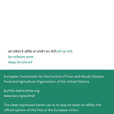
आप वर्तमान में अतिथि का उपयोग कर रहे हैं (
लॉग इन करें
)
डेटा प्रतिधारण सारांश
मोबाइल ऐप प्राप्त करें
European Commission for the Control of Foot-and-Mouth Disease
Food and Agriculture Organization of the United Nations
EuFMD-Admin@fao.org
www.fao.org/eufmd/
The views expressed herein can in no way be taken to reflect the
official opinion of the FAO or the European Union.