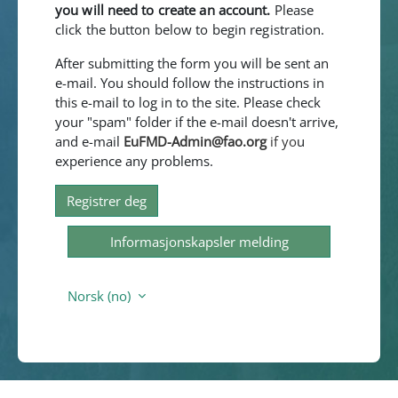
you will need to create an account.
Please
click the button below to begin registration.
After submitting the form you will be sent an
e-mail. You should follow the instructions in
this e-mail to log in to the site. Please check
your "spam" folder if the e-mail doesn't arrive,
and e-mail
EuFMD-Admin@fao.org
if yo
u
experience any problems.
Registrer deg
Informasjonskapsler melding
Norsk ‎(no)‎