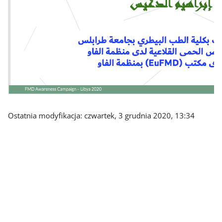
Ostatnia modyfikacja: czwartek, 3 grudnia 2020, 13:34