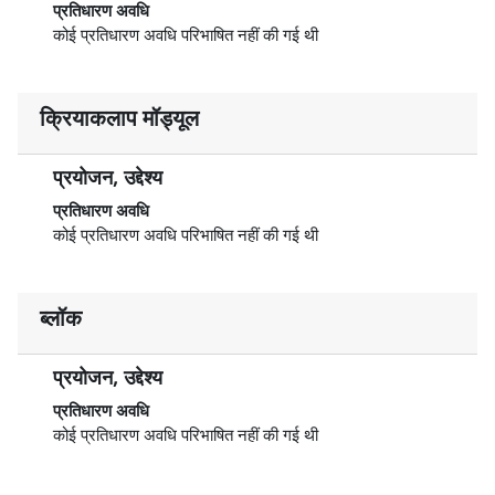
प्रतिधारण अवधि
कोई प्रतिधारण अवधि परिभाषित नहीं की गई थी
क्रियाकलाप मॉड्यूल
प्रयोजन, उद्देश्य
प्रतिधारण अवधि
कोई प्रतिधारण अवधि परिभाषित नहीं की गई थी
ब्लॉक
प्रयोजन, उद्देश्य
प्रतिधारण अवधि
कोई प्रतिधारण अवधि परिभाषित नहीं की गई थी