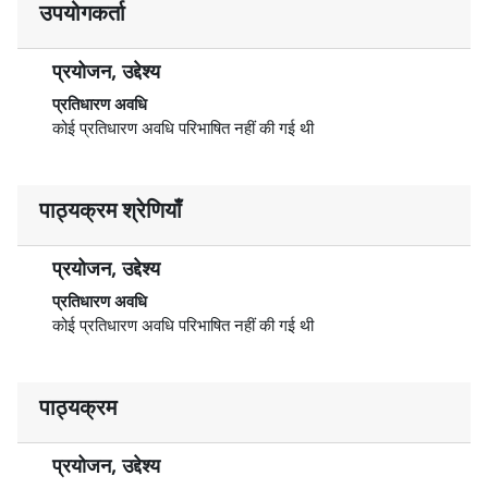
उपयोगकर्ता
प्रयोजन, उद्देश्य
प्रतिधारण अवधि
कोई प्रतिधारण अवधि परिभाषित नहीं की गई थी
पाठ्यक्रम श्रेणियाँ
प्रयोजन, उद्देश्य
प्रतिधारण अवधि
कोई प्रतिधारण अवधि परिभाषित नहीं की गई थी
पाठ्यक्रम
प्रयोजन, उद्देश्य