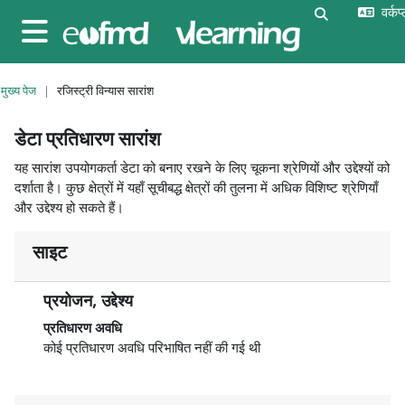
छोड़ कर मुख्य सामग्री पर जाएं
वर्कप
खोज इनपुट को 
साइड तालिका
मुख्य पेज
रजिस्ट्री विन्यास सारांश
डेटा प्रतिधारण सारांश
यह सारांश उपयोगकर्ता डेटा को बनाए रखने के लिए चूकना श्रेणियों और उद्देश्यों को
दर्शाता है। कुछ क्षेत्रों में यहाँ सूचीबद्ध क्षेत्रों की तुलना में अधिक विशिष्ट श्रेणियाँ
और उद्देश्य हो सकते हैं।
साइट
प्रयोजन, उद्देश्य
प्रतिधारण अवधि
कोई प्रतिधारण अवधि परिभाषित नहीं की गई थी