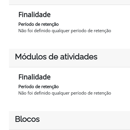
Finalidade
Período de retenção
Não foi definido qualquer período de retenção
Módulos de atividades
Finalidade
Período de retenção
Não foi definido qualquer período de retenção
Blocos