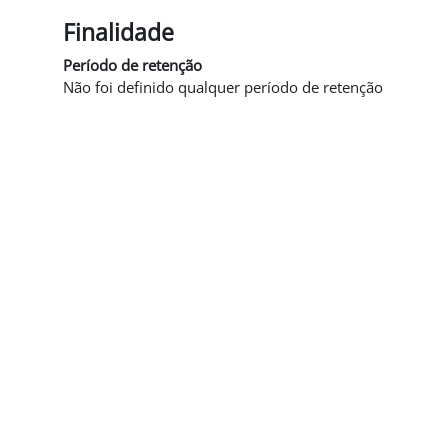
Finalidade
Período de retenção
Não foi definido qualquer período de retenção