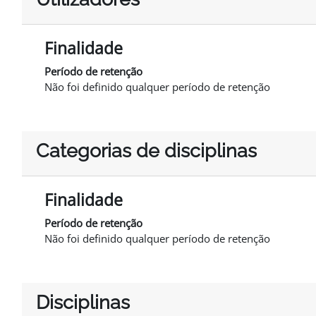
Finalidade
Período de retenção
Não foi definido qualquer período de retenção
Categorias de disciplinas
Finalidade
Período de retenção
Não foi definido qualquer período de retenção
Disciplinas