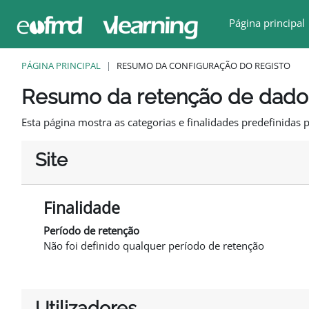
Ir para o conteúdo principal
Página principal
PÁGINA PRINCIPAL
RESUMO DA CONFIGURAÇÃO DO REGISTO
Resumo da retenção de dado
Esta página mostra as categorias e finalidades predefinidas p
Site
Finalidade
Período de retenção
Não foi definido qualquer período de retenção
Utilizadores