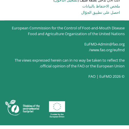
European Commission for the Co
Food and Agriculture Or
The views expressed herein can 
official opinion