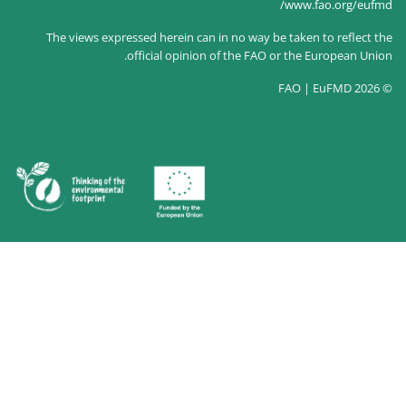
The views expressed herein can in no way
official opinion of the F