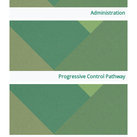
Progressive 