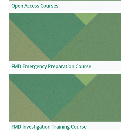
Open Access Courses
FMD Emergency Preparation Course
FMD Investigation Training Course