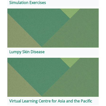
Simulation Exercises
Lumpy Skin Disease
Virtual Learning Centre for Asia and the Pacific