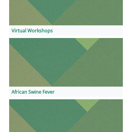
Virtual Workshops
African Swine Fever