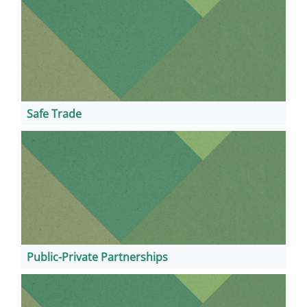
Safe Trade
Public-Private Partnerships