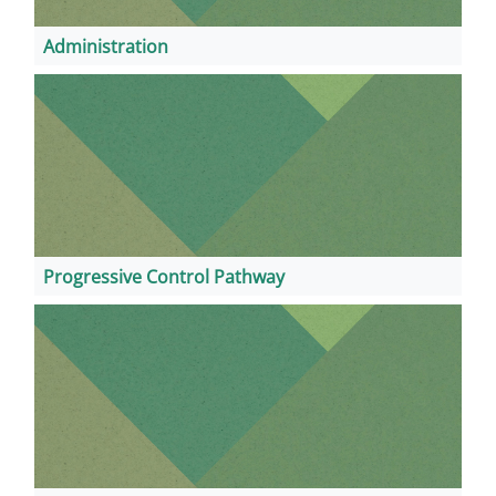
Administration
Progressive Control Pathway