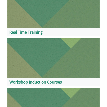
Real Time Training
Workshop Induction Courses