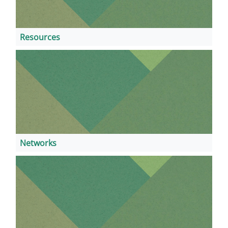
Resources
Networks