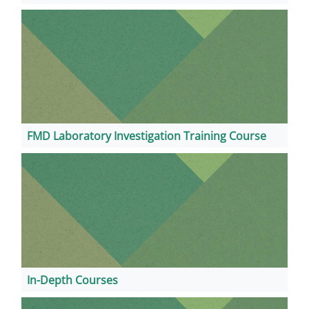
FMD Laboratory Investigation Training Course
In-Depth Courses